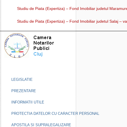
Studiu de Piata (Expertiza) – Fond Imobiliar judetul Maramur
Studiu de Piata (Expertiza) – Fond Imobiliar judetul Salaj – 
LEGISLATIE
PREZENTARE
INFORMATII UTILE
PROTECTIA DATELOR CU CARACTER PERSONAL
APOSTILA SI SUPRALEGALIZARE