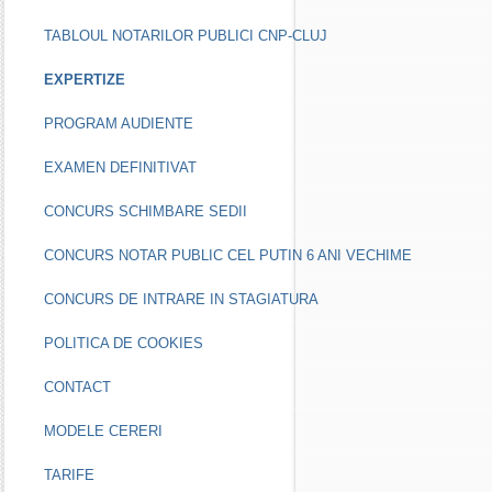
TABLOUL NOTARILOR PUBLICI CNP-CLUJ
EXPERTIZE
PROGRAM AUDIENTE
EXAMEN DEFINITIVAT
CONCURS SCHIMBARE SEDII
CONCURS NOTAR PUBLIC CEL PUTIN 6 ANI VECHIME
CONCURS DE INTRARE IN STAGIATURA
POLITICA DE COOKIES
CONTACT
MODELE CERERI
TARIFE