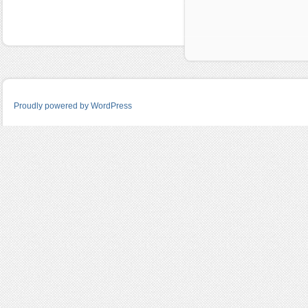
Proudly powered by WordPress