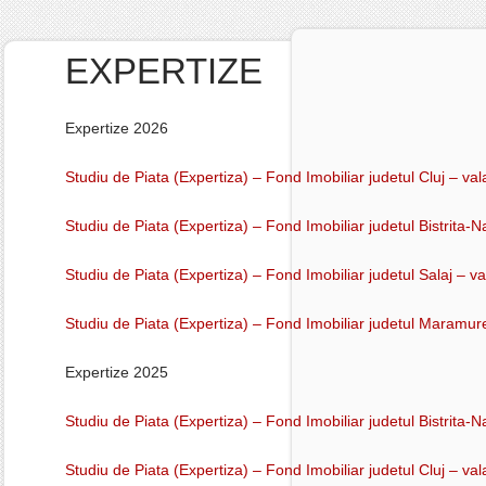
EXPERTIZE
Expertize 2026
Studiu de Piata (Expertiza) – Fond Imobiliar judetul Cluj – va
Studiu de Piata (Expertiza) – Fond Imobiliar judetul Bistrita
Studiu de Piata (Expertiza) – Fond Imobiliar judetul Salaj – 
Studiu de Piata (Expertiza) – Fond Imobiliar judetul Maramur
Expertize 2025
Studiu de Piata (Expertiza) – Fond Imobiliar judetul Bistrita
Studiu de Piata (Expertiza) – Fond Imobiliar judetul Cluj – va