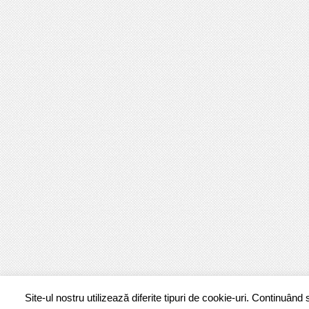
Site-ul nostru utilizează diferite tipuri de cookie-uri. Continuând