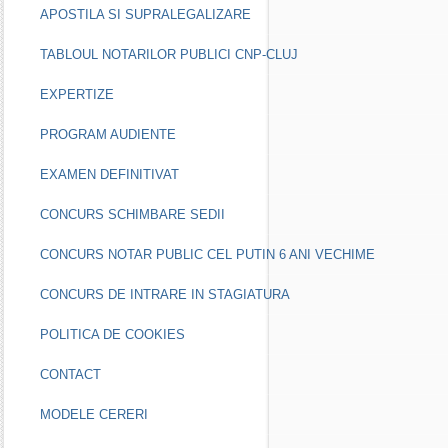
APOSTILA SI SUPRALEGALIZARE
TABLOUL NOTARILOR PUBLICI CNP-CLUJ
EXPERTIZE
PROGRAM AUDIENTE
EXAMEN DEFINITIVAT
CONCURS SCHIMBARE SEDII
CONCURS NOTAR PUBLIC CEL PUTIN 6 ANI VECHIME
CONCURS DE INTRARE IN STAGIATURA
POLITICA DE COOKIES
CONTACT
MODELE CERERI