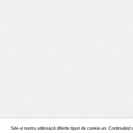
Site-ul nostru utilizează diferite tipuri de cookie-uri. Continuând