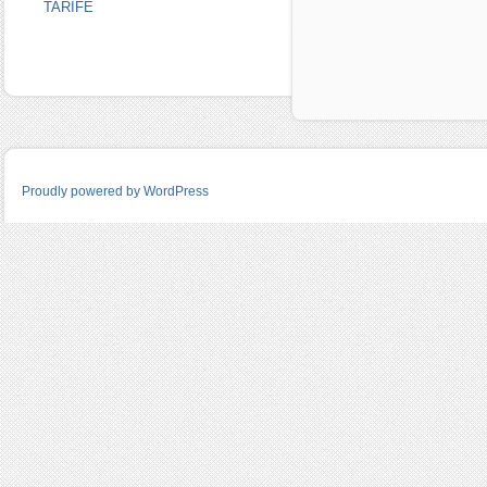
TARIFE
Proudly powered by WordPress