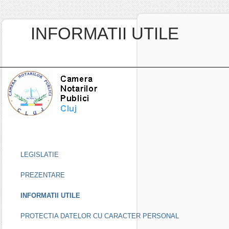
INFORMATII UTILE
LEGISLATIE
PREZENTARE
INFORMATII UTILE
PROTECTIA DATELOR CU CARACTER PERSONAL